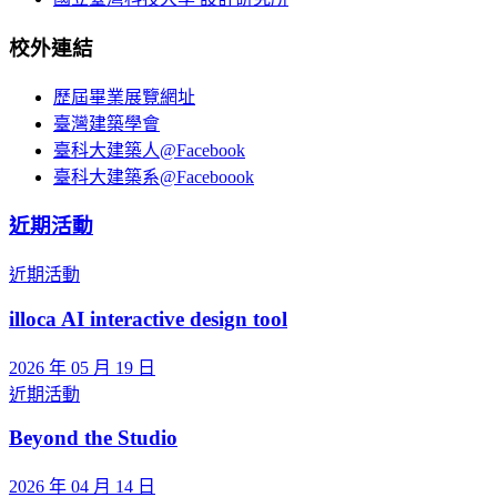
校外連結
歷屆畢業展覽網址
臺灣建築學會
臺科大建築人@Facebook
臺科大建築系@Faceboook
近期活動
近期活動
illoca AI interactive design tool
2026 年 05 月 19 日
近期活動
Beyond the Studio
2026 年 04 月 14 日