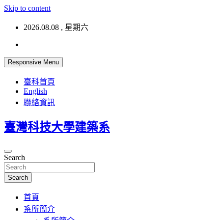
Skip to content
2026.08.08 , 星期六
Responsive Menu
臺科首頁
English
聯絡資訊
臺灣科技大學建築系
Search
Search
首頁
系所簡介