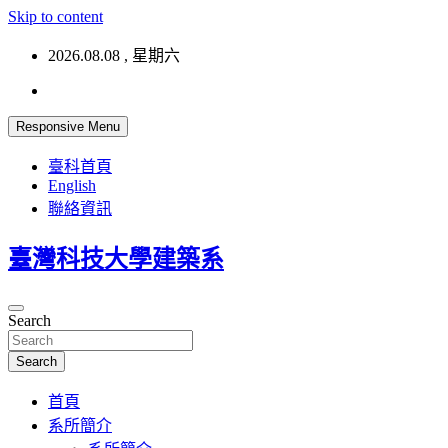
Skip to content
2026.08.08 , 星期六
Responsive Menu
臺科首頁
English
聯絡資訊
臺灣科技大學建築系
Search
Search
首頁
系所簡介