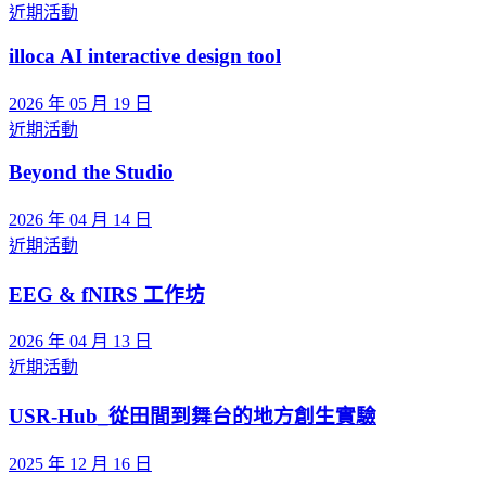
近期活動
illoca AI interactive design tool
2026 年 05 月 19 日
近期活動
Beyond the Studio
2026 年 04 月 14 日
近期活動
EEG & fNIRS 工作坊
2026 年 04 月 13 日
近期活動
USR-Hub_從田間到舞台的地方創生實驗
2025 年 12 月 16 日