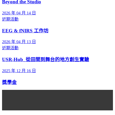
Beyond the Studio
2026 年 04 月 14 日
近期活動
EEG & fNIRS 工作坊
2026 年 04 月 13 日
近期活動
USR-Hub_從田間到舞台的地方創生實驗
2025 年 12 月 16 日
獎學金