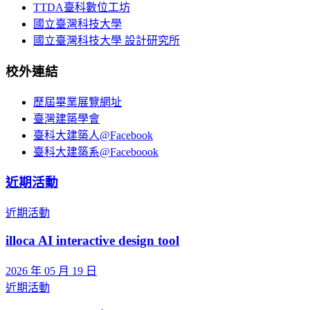
TTDA臺科數位工坊
國立臺灣科技大學
國立臺灣科技大學 設計研究所
校外連結
歷屆畢業展覽網址
臺灣建築學會
臺科大建築人@Facebook
臺科大建築系@Faceboook
近期活動
近期活動
illoca AI interactive design tool
2026 年 05 月 19 日
近期活動