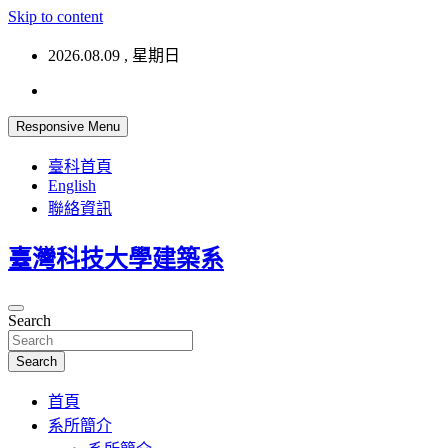
Skip to content
2026.08.09 , 星期日
Responsive Menu
臺科首頁
English
聯絡資訊
臺灣科技大學建築系
Search
Search
首頁
系所簡介