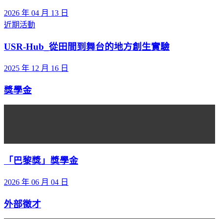
2026 年 04 月 13 日
近期活動
USR-Hub_從田間到舞台的地方創生實驗
2025 年 12 月 16 日
獎學金
「巴黎獎」獎學金
2026 年 06 月 04 日
外部徵才