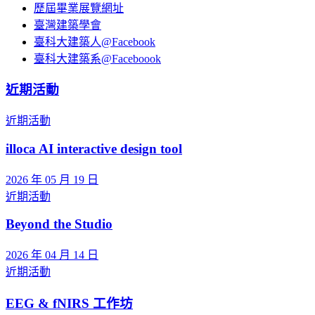
歷屆畢業展覽網址
臺灣建築學會
臺科大建築人@Facebook
臺科大建築系@Faceboook
近期活動
近期活動
illoca AI interactive design tool
2026 年 05 月 19 日
近期活動
Beyond the Studio
2026 年 04 月 14 日
近期活動
EEG & fNIRS 工作坊