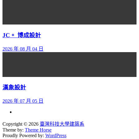
JC。 博成設計
2026 年 08 月 04 日
漢象設計
2026 年 07 月 05 日
Copyright © 2026
臺灣科技大學建築系
Theme by:
Theme Horse
Proudly Powered by:
WordPress