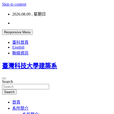
Skip to content
2026.08.09 , 星期日
Responsive Menu
臺科首頁
English
聯絡資訊
臺灣科技大學建築系
Search
Search
首頁
系所簡介