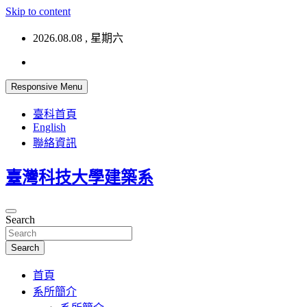
Skip to content
2026.08.08 , 星期六
Responsive Menu
臺科首頁
English
聯絡資訊
臺灣科技大學建築系
Search
Search
首頁
系所簡介