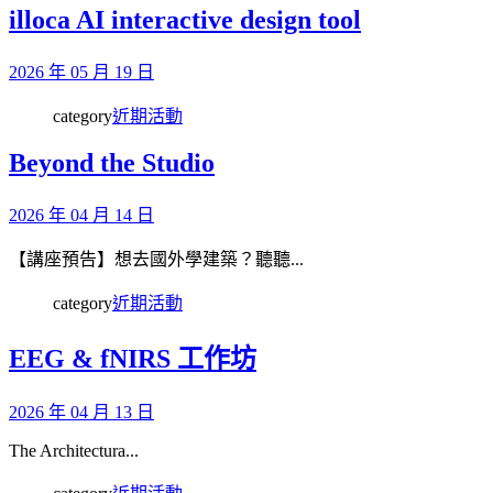
illoca AI interactive design tool
2026 年 05 月 19 日
category
近期活動
Beyond the Studio
2026 年 04 月 14 日
【講座預告】想去國外學建築？聽聽...
category
近期活動
EEG & fNIRS 工作坊
2026 年 04 月 13 日
The Architectura...