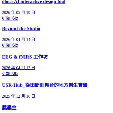
illoca AI interactive design tool
2026 年 05 月 19 日
近期活動
Beyond the Studio
2026 年 04 月 14 日
近期活動
EEG & fNIRS 工作坊
2026 年 04 月 13 日
近期活動
USR-Hub_從田間到舞台的地方創生實驗
2025 年 12 月 16 日
獎學金