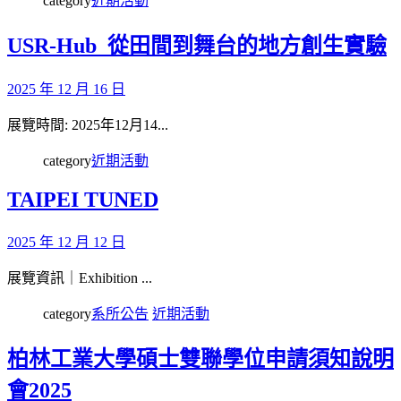
category
近期活動
USR-Hub_從田間到舞台的地方創生實驗
2025 年 12 月 16 日
展覽時間: 2025年12月14...
category
近期活動
TAIPEI TUNED
2025 年 12 月 12 日
展覽資訊｜Exhibition ...
category
系所公告
近期活動
柏林工業大學碩士雙聯學位申請須知說明
會2025