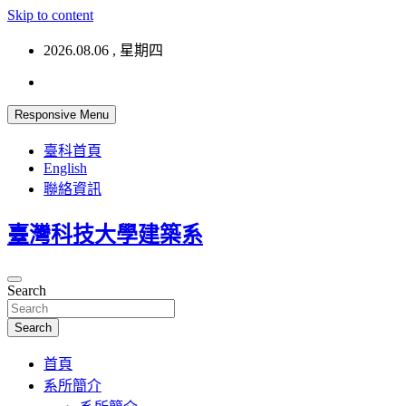
Skip to content
2026.08.06 , 星期四
Responsive Menu
臺科首頁
English
聯絡資訊
臺灣科技大學建築系
Search
Search
首頁
系所簡介