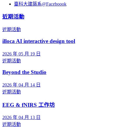
臺科大建築系@Faceboook
近期活動
近期活動
illoca AI interactive design tool
2026 年 05 月 19 日
近期活動
Beyond the Studio
2026 年 04 月 14 日
近期活動
EEG & fNIRS 工作坊
2026 年 04 月 13 日
近期活動