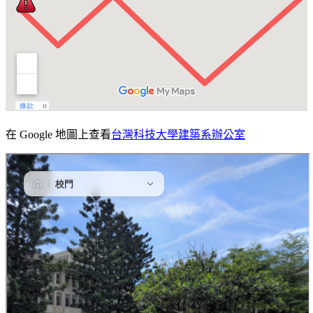
在 Google 地圖上查看
台灣科技大學建築系辦公室