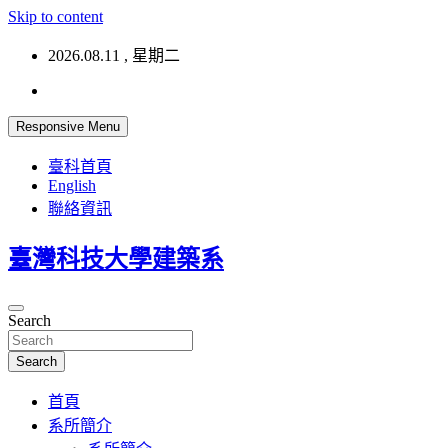
Skip to content
2026.08.11 , 星期二
Responsive Menu
臺科首頁
English
聯絡資訊
臺灣科技大學建築系
Search
Search
首頁
系所簡介