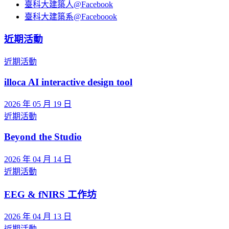
臺科大建築人@Facebook
臺科大建築系@Faceboook
近期活動
近期活動
illoca AI interactive design tool
2026 年 05 月 19 日
近期活動
Beyond the Studio
2026 年 04 月 14 日
近期活動
EEG & fNIRS 工作坊
2026 年 04 月 13 日
近期活動