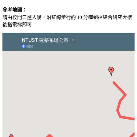
參考地圖：
請由校門口進入後，沿紅線步行約 10 分鐘到達綜合研究大樓
後搭電梯即可