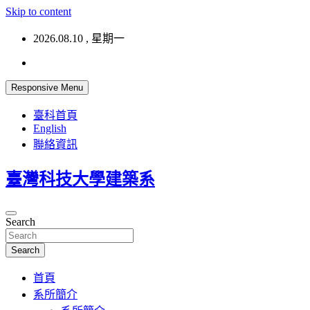
Skip to content
2026.08.10 , 星期一
Responsive Menu
臺科首頁
English
聯絡資訊
臺灣科技大學建築系
Search
Search
首頁
系所簡介