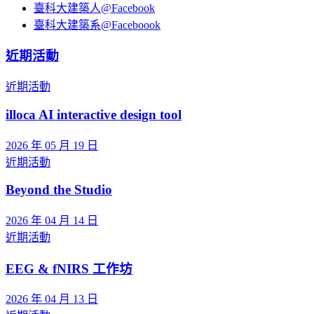
臺科大建築人@Facebook
臺科大建築系@Faceboook
近期活動
近期活動
illoca AI interactive design tool
2026 年 05 月 19 日
近期活動
Beyond the Studio
2026 年 04 月 14 日
近期活動
EEG & fNIRS 工作坊
2026 年 04 月 13 日