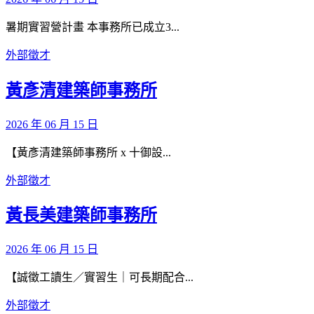
暑期實習營計畫 本事務所已成立3...
外部徵才
黃彥清建築師事務所
2026 年 06 月 15 日
【黃彥清建築師事務所 x 十御設...
外部徵才
黃長美建築師事務所
2026 年 06 月 15 日
【誠徵工讀生／實習生｜可長期配合...
外部徵才