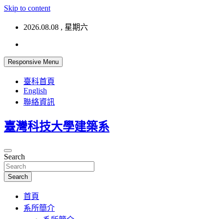
Skip to content
2026.08.08 , 星期六
Responsive Menu
臺科首頁
English
聯絡資訊
臺灣科技大學建築系
Search
Search
首頁
系所簡介