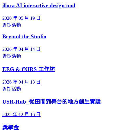
illoca AI interactive design tool
2026 年 05 月 19 日
近期活動
Beyond the Studio
2026 年 04 月 14 日
近期活動
EEG & fNIRS 工作坊
2026 年 04 月 13 日
近期活動
USR-Hub_從田間到舞台的地方創生實驗
2025 年 12 月 16 日
獎學金