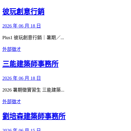
彼玩創意行銷
2026 年 06 月 18 日
Plus1 彼玩創意行銷｜暑期／...
外部徵才
三能建築師事務所
2026 年 06 月 18 日
2026 暑期徵實習生 三能建築...
外部徵才
劉培森建築師事務所
2026 年 06 月 15 日