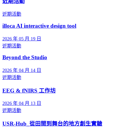
近期活動
近期活動
illoca AI interactive design tool
2026 年 05 月 19 日
近期活動
Beyond the Studio
2026 年 04 月 14 日
近期活動
EEG & fNIRS 工作坊
2026 年 04 月 13 日
近期活動
USR-Hub_從田間到舞台的地方創生實驗