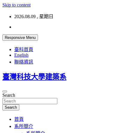
Skip to content
2026.08.09 , 星期日
Responsive Menu
臺科首頁
English
聯絡資訊
臺灣科技大學建築系
Search
Search
首頁
系所簡介