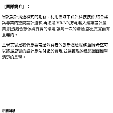
【
團隊簡介
】
：
嘗試設計溝通模式的創新。利用團隊中資訊科技技術,結合建
築專業的空間設計邏輯,再透過 VR/AR技術,套入建築設計產
業,創造結合想像與真實的環境,讓每一次的溝通,都更真實而有
意義的。
呈現真實是我們想要帶給消費者的創新體驗服務,團隊希望可
以將最忠實的設計想法付諸於實現,並讓複雜的建築圖面簡單
清楚的呈現。
相關消息