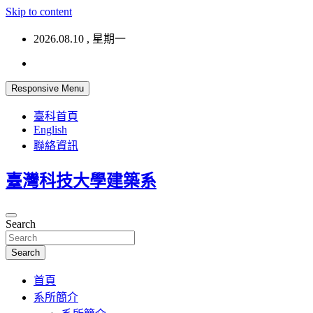
Skip to content
2026.08.10 , 星期一
Responsive Menu
臺科首頁
English
聯絡資訊
臺灣科技大學建築系
Search
Search
首頁
系所簡介