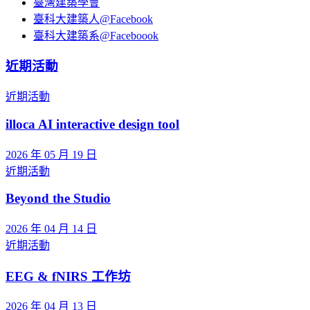
臺灣建築學會
臺科大建築人@Facebook
臺科大建築系@Faceboook
近期活動
近期活動
illoca AI interactive design tool
2026 年 05 月 19 日
近期活動
Beyond the Studio
2026 年 04 月 14 日
近期活動
EEG & fNIRS 工作坊
2026 年 04 月 13 日