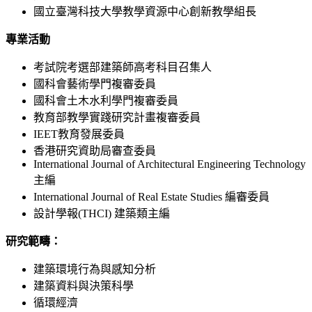
國立臺灣科技大學教學資源中心創新教學組長
專業活動
考試院考選部建築師高考科目召集人
國科會藝術學門複審委員
國科會土木水利學門複審委員
教育部教學實踐研究計畫複審委員
IEET教育發展委員
香港研究資助局審查委員
International Journal of Architectural Engineering Technology
主編
International Journal of Real Estate Studies 編審委員
設計學報(THCI) 建築類主編
研究範疇：
建築環境行為與感知分析
建築資料與決策科學
循環經濟