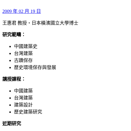
2009 年 02 月 19 日
王惠君 教授‧日本橫濱國立大學博士
研究範疇：
中國建築史
台灣建築
古蹟保存
歷史環境保存與發展
講授課程：
中國建築
台灣建築
建築設計
歷史建築研究
近期研究