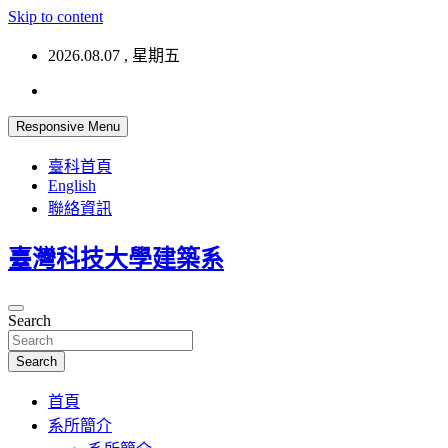
Skip to content
2026.08.07 , 星期五
Responsive Menu
臺科首頁
English
聯絡資訊
臺灣科技大學建築系
Search
Search
首頁
系所簡介