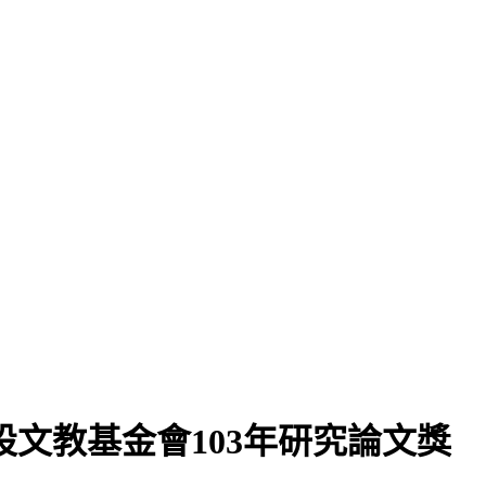
文教基金會103年研究論文獎