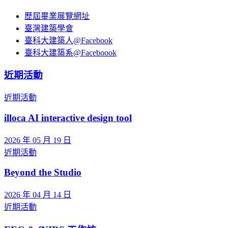
歷屆畢業展覽網址
臺灣建築學會
臺科大建築人@Facebook
臺科大建築系@Faceboook
近期活動
近期活動
illoca AI interactive design tool
2026 年 05 月 19 日
近期活動
Beyond the Studio
2026 年 04 月 14 日
近期活動