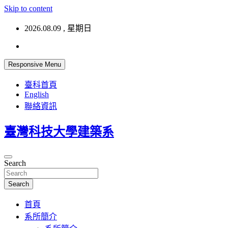
Skip to content
2026.08.09 , 星期日
Responsive Menu
臺科首頁
English
聯絡資訊
臺灣科技大學建築系
Search
Search
首頁
系所簡介