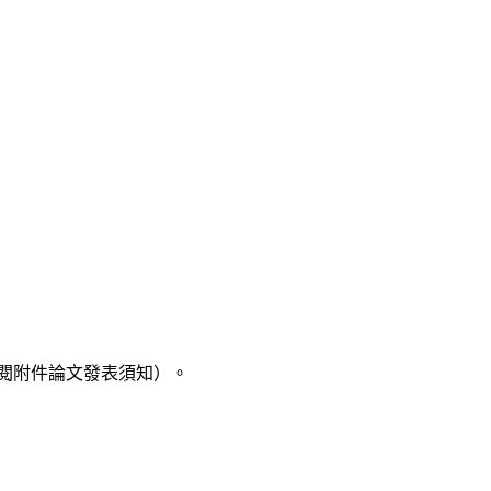
參閱附件論文發表須知）。