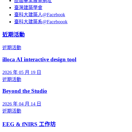
歷屆畢業展覽網址
臺灣建築學會
臺科大建築人@Facebook
臺科大建築系@Faceboook
近期活動
近期活動
illoca AI interactive design tool
2026 年 05 月 19 日
近期活動
Beyond the Studio
2026 年 04 月 14 日
近期活動
EEG & fNIRS 工作坊