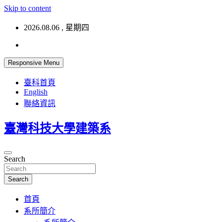
Skip to content
2026.08.06 , 星期四
Responsive Menu
臺科首頁
English
聯絡資訊
臺灣科技大學建築系
Search
Search
首頁
系所簡介