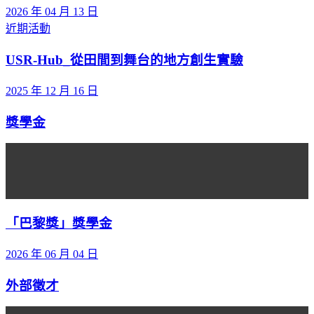
2026 年 04 月 13 日
近期活動
USR-Hub_從田間到舞台的地方創生實驗
2025 年 12 月 16 日
獎學金
「巴黎獎」獎學金
2026 年 06 月 04 日
外部徵才