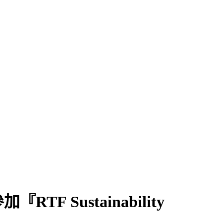
Sustainability