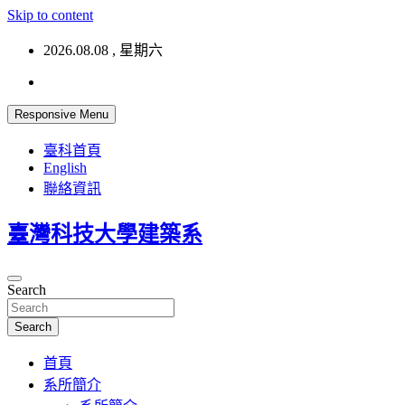
Skip to content
2026.08.08 , 星期六
Responsive Menu
臺科首頁
English
聯絡資訊
臺灣科技大學建築系
Search
Search
首頁
系所簡介