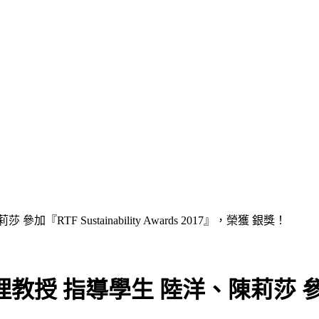
F Sustainability Awards 2017』，榮獲 銀獎！
指導學生 陸洋、陳莉莎 參加『RTF 