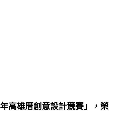
4年高雄厝創意設計競賽」，榮