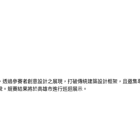
，透過參賽者創意設計之展現，打破傳統建築設計框架，且邀集
貌。競賽結果將於高雄市進行巡迴展示。