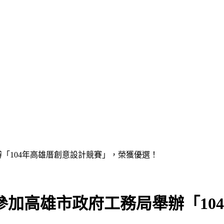
「104年高雄厝創意設計競賽」，榮獲優選！
參加高雄市政府工務局舉辦「10