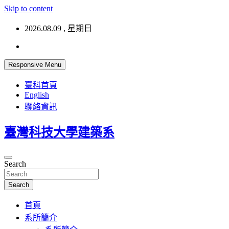
Skip to content
2026.08.09 , 星期日
Responsive Menu
臺科首頁
English
聯絡資訊
臺灣科技大學建築系
Search
Search
首頁
系所簡介