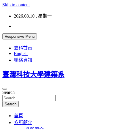
Skip to content
2026.08.10 , 星期一
Responsive Menu
臺科首頁
English
聯絡資訊
臺灣科技大學建築系
Search
Search
首頁
系所簡介