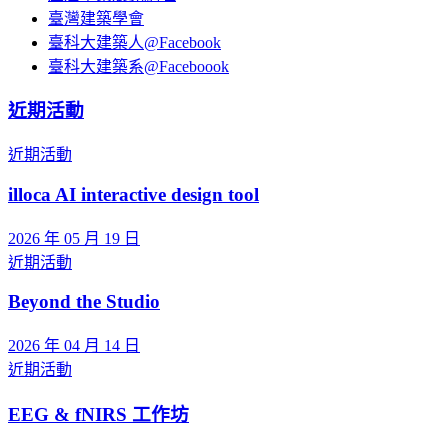
臺灣建築學會
臺科大建築人@Facebook
臺科大建築系@Faceboook
近期活動
近期活動
illoca AI interactive design tool
2026 年 05 月 19 日
近期活動
Beyond the Studio
2026 年 04 月 14 日
近期活動
EEG & fNIRS 工作坊