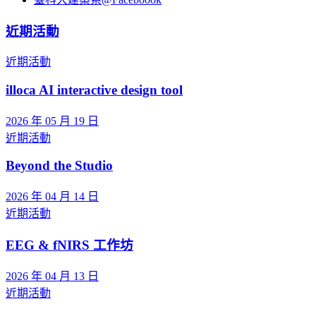
近期活動
近期活動
illoca AI interactive design tool
2026 年 05 月 19 日
近期活動
Beyond the Studio
2026 年 04 月 14 日
近期活動
EEG & fNIRS 工作坊
2026 年 04 月 13 日
近期活動