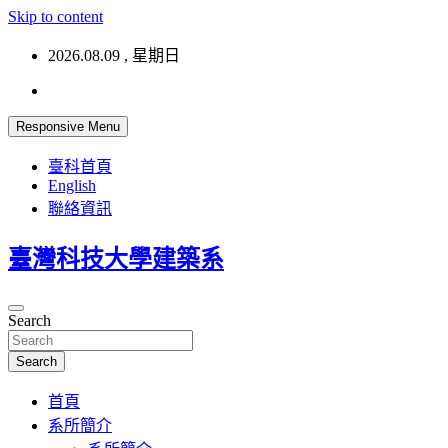
Skip to content
2026.08.09 , 星期日
Responsive Menu
臺科首頁
English
聯絡資訊
臺灣科技大學建築系
Search
Search
首頁
系所簡介