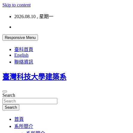
Skip to content
2026.08.10 , 星期一
Responsive Menu
臺科首頁
English
聯絡資訊
臺灣科技大學建築系
Search
Search
首頁
系所簡介