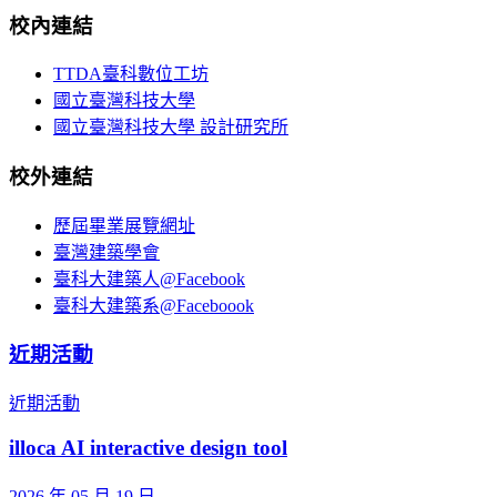
校內連結
TTDA臺科數位工坊
國立臺灣科技大學
國立臺灣科技大學 設計研究所
校外連結
歷屆畢業展覽網址
臺灣建築學會
臺科大建築人@Facebook
臺科大建築系@Faceboook
近期活動
近期活動
illoca AI interactive design tool
2026 年 05 月 19 日