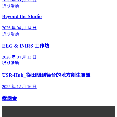
近期活動
Beyond the Studio
2026 年 04 月 14 日
近期活動
EEG & fNIRS 工作坊
2026 年 04 月 13 日
近期活動
USR-Hub_從田間到舞台的地方創生實驗
2025 年 12 月 16 日
獎學金