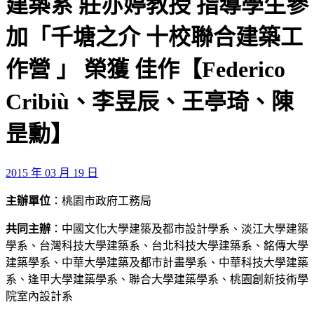
建築系 莊亦婷教授 指導學生參
加「千塘之介 十校聯合建築工
作營 」 榮獲 佳作【Federico
Cribiù、李昱辰、王亭琦、陳
昰勳】
2015 年 03 月 19 日
主辦單位
：桃園市政府工務局
共同主辦
：中國文化大學建築及都市設計學系、淡江大學建築
學系、台灣科技大學建築系、台北科技大學建築系、銘傳大學
建築學系、中華大學建築及都市計畫學系、中華科技大學建築
系、逢甲大學建築學系、聯合大學建築學系、桃園創新技術學
院室內設計系