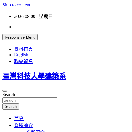
Skip to content
2026.08.09 , 星期日
Responsive Menu
臺科首頁
English
聯絡資訊
臺灣科技大學建築系
Search
Search
首頁
系所簡介