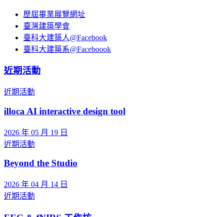
歷屆畢業展覽網址
臺灣建築學會
臺科大建築人@Facebook
臺科大建築系@Faceboook
近期活動
近期活動
illoca AI interactive design tool
2026 年 05 月 19 日
近期活動
Beyond the Studio
2026 年 04 月 14 日
近期活動