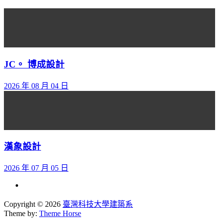
JC。 博成設計
2026 年 08 月 04 日
漢象設計
2026 年 07 月 05 日
Copyright © 2026
臺灣科技大學建築系
Theme by:
Theme Horse