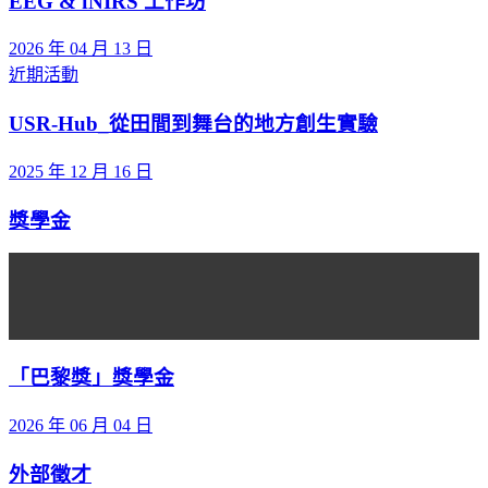
EEG & fNIRS 工作坊
2026 年 04 月 13 日
近期活動
USR-Hub_從田間到舞台的地方創生實驗
2025 年 12 月 16 日
獎學金
「巴黎獎」獎學金
2026 年 06 月 04 日
外部徵才