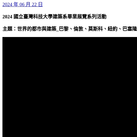
2024 年 06 月 22 日
2024 國立臺灣科技大學建築系畢業展覽系列活動
主題：世界的都市與建築_巴黎、倫敦、莫斯科、紐約、巴塞