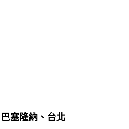
、巴塞隆納、台北