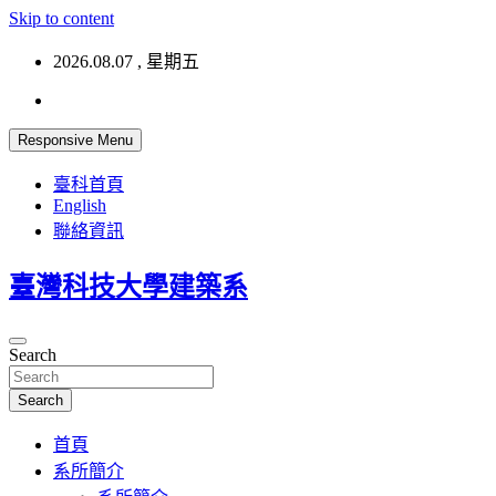
Skip to content
2026.08.07 , 星期五
Responsive Menu
臺科首頁
English
聯絡資訊
臺灣科技大學建築系
Search
Search
首頁
系所簡介