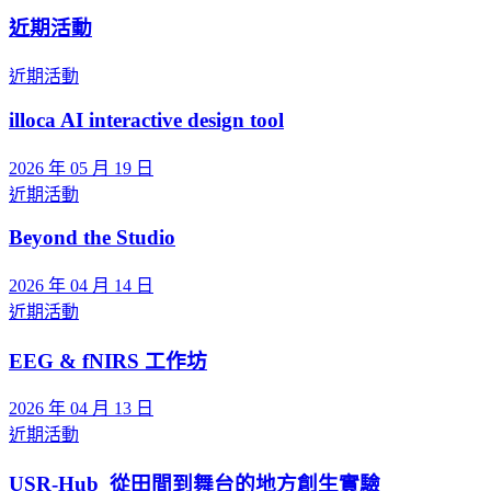
近期活動
近期活動
illoca AI interactive design tool
2026 年 05 月 19 日
近期活動
Beyond the Studio
2026 年 04 月 14 日
近期活動
EEG & fNIRS 工作坊
2026 年 04 月 13 日
近期活動
USR-Hub_從田間到舞台的地方創生實驗