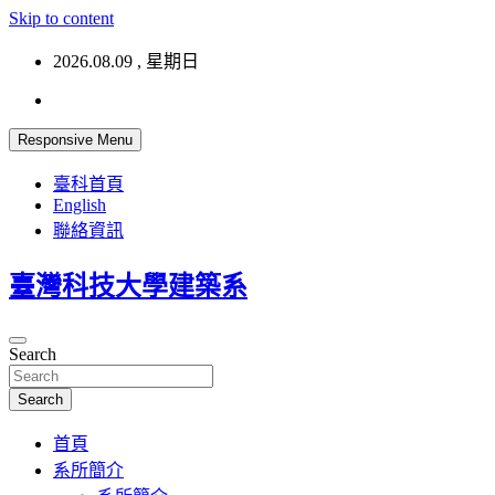
Skip to content
2026.08.09 , 星期日
Responsive Menu
臺科首頁
English
聯絡資訊
臺灣科技大學建築系
Search
Search
首頁
系所簡介