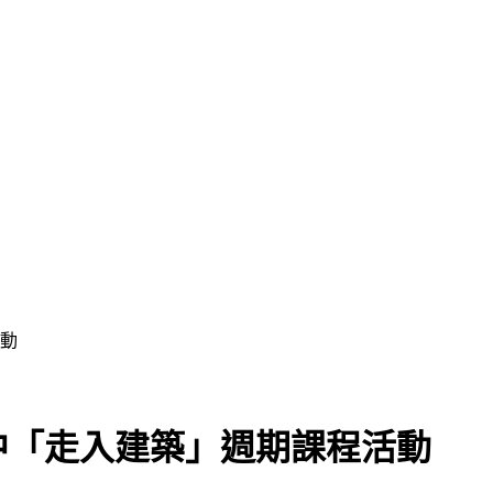
動
中「走入建築」週期課程活動