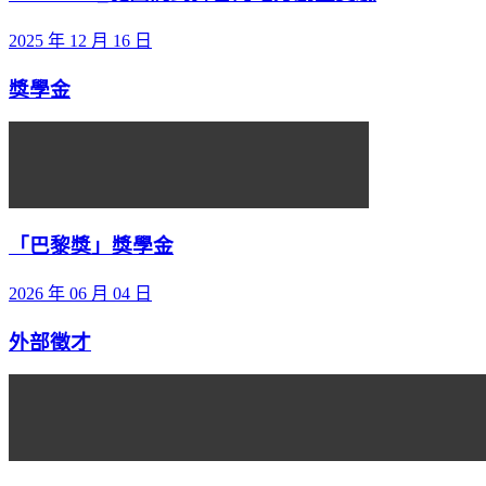
2025 年 12 月 16 日
獎學金
「巴黎獎」獎學金
2026 年 06 月 04 日
外部徵才