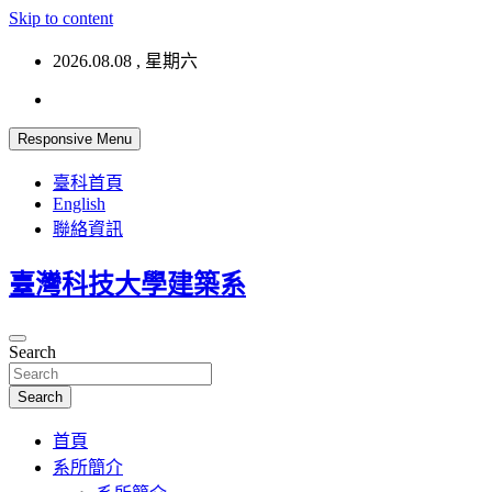
Skip to content
2026.08.08 , 星期六
Responsive Menu
臺科首頁
English
聯絡資訊
臺灣科技大學建築系
Search
Search
首頁
系所簡介