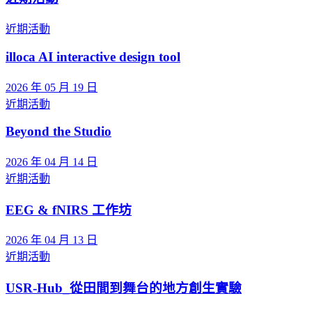
近期活動
illoca AI interactive design tool
2026 年 05 月 19 日
近期活動
Beyond the Studio
2026 年 04 月 14 日
近期活動
EEG & fNIRS 工作坊
2026 年 04 月 13 日
近期活動
USR-Hub_從田間到舞台的地方創生實驗