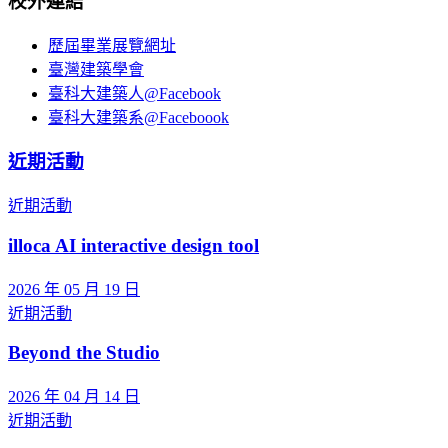
校外連結
歷屆畢業展覽網址
臺灣建築學會
臺科大建築人@Facebook
臺科大建築系@Faceboook
近期活動
近期活動
illoca AI interactive design tool
2026 年 05 月 19 日
近期活動
Beyond the Studio
2026 年 04 月 14 日
近期活動