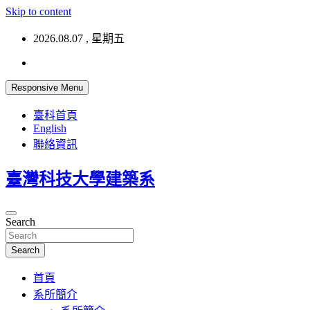
Skip to content
2026.08.07 , 星期五
Responsive Menu
臺科首頁
English
聯絡資訊
臺灣科技大學建築系
Search
Search
首頁
系所簡介