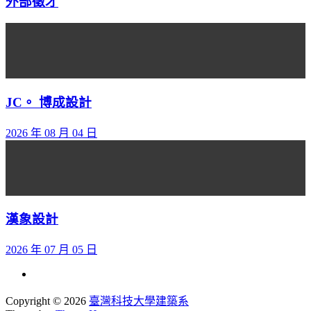
外部徵才
JC。 博成設計
2026 年 08 月 04 日
漢象設計
2026 年 07 月 05 日
Copyright © 2026
臺灣科技大學建築系