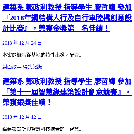
建築系 鄭政利教授 指導學生 廖哲緯 參加
『2018年鋼結構人行及自行車陸橋創意設
計比賽』，榮獲金獎第一名佳績！
2018 年 12 月 24 日
本案的概念從基地的特性出發，配合...
封面故事
得獎紀錄
建築系 鄭政利教授 指導學生 廖哲緯 參加
『第十一屆智慧綠建築設計創意競賽』，
榮獲銀獎佳績！
2018 年 12 月 12 日
綠建築設計與智慧科技結合的「智慧...