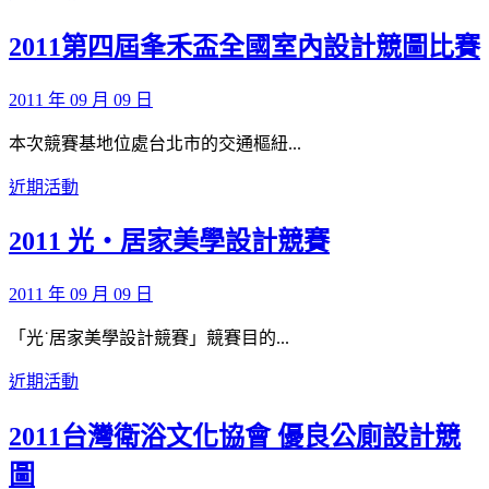
2011第四屆夆禾盃全國室內設計競圖比賽
2011 年 09 月 09 日
本次競賽基地位處台北市的交通樞紐...
近期活動
2011 光‧居家美學設計競賽
2011 年 09 月 09 日
「光˙居家美學設計競賽」競賽目的...
近期活動
2011台灣衛浴文化協會 優良公廁設計競
圖