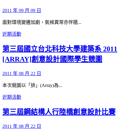
2011 年 09 月 09 日
面對環境變遷加劇，氣候異常亦伴隨...
近期活動
第三屆國立台北科技大學建築系 2011
[ARRAY]創意設計國際學生競圖
2011 年 08 月 22 日
本次競圖以「排」(Array)為...
近期活動
第三屆鋼結構人行陸橋創意設計比賽
2011 年 08 月 22 日