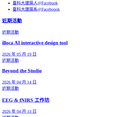
臺科大建築人@Facebook
臺科大建築系@Faceboook
近期活動
近期活動
illoca AI interactive design tool
2026 年 05 月 19 日
近期活動
Beyond the Studio
2026 年 04 月 14 日
近期活動
EEG & fNIRS 工作坊
2026 年 04 月 13 日