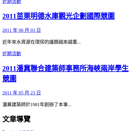
近期活動
2011苗栗明德水庫觀光企劃國際競圖
2011 年 06 月 03 日
近年來水資源在環保的議題越來越重...
近期活動
2011潘冀聯合建築師事務所海峽兩岸學生
競圖
2011 年 05 月 23 日
潘冀建築師於1981年創辦了本事...
文章導覽