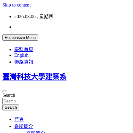
Skip to content
2026.08.06 , 星期四
Responsive Menu
臺科首頁
English
聯絡資訊
臺灣科技大學建築系
Search
Search
首頁
系所簡介