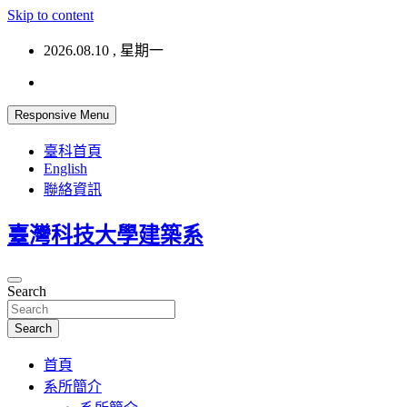
Skip to content
2026.08.10 , 星期一
Responsive Menu
臺科首頁
English
聯絡資訊
臺灣科技大學建築系
Search
Search
首頁
系所簡介