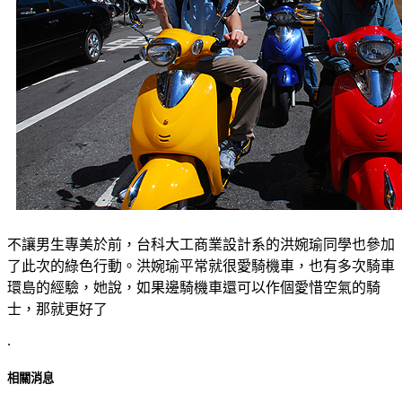
不讓男生專美於前，台科大工商業設計系的洪婉瑜同學也參加
了此次的綠色行動。洪婉瑜平常就很愛騎機車，也有多次騎車
環島的經驗，她說，如果邊騎機車還可以作個愛惜空氣的騎
士，那就更好了
.
相關消息