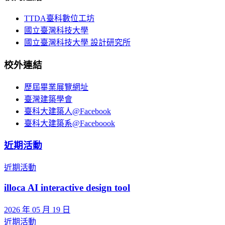
TTDA臺科數位工坊
國立臺灣科技大學
國立臺灣科技大學 設計研究所
校外連結
歷屆畢業展覽網址
臺灣建築學會
臺科大建築人@Facebook
臺科大建築系@Faceboook
近期活動
近期活動
illoca AI interactive design tool
2026 年 05 月 19 日
近期活動