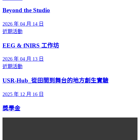
Beyond the Studio
2026 年 04 月 14 日
近期活動
EEG & fNIRS 工作坊
2026 年 04 月 13 日
近期活動
USR-Hub_從田間到舞台的地方創生實驗
2025 年 12 月 16 日
獎學金