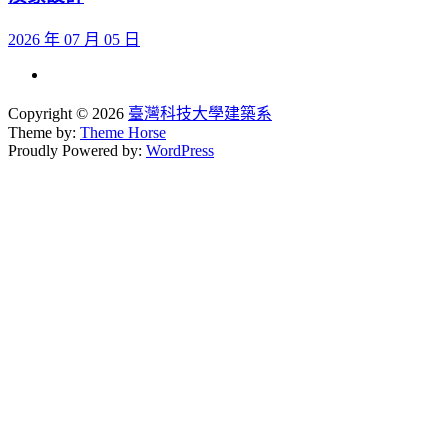
2026 年 07 月 05 日
Copyright © 2026
臺灣科技大學建築系
Theme by:
Theme Horse
Proudly Powered by:
WordPress