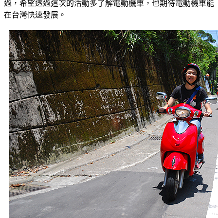
過，希望透過這次的活動多了解電動機車，也期待電動機車能
在台灣快速發展。