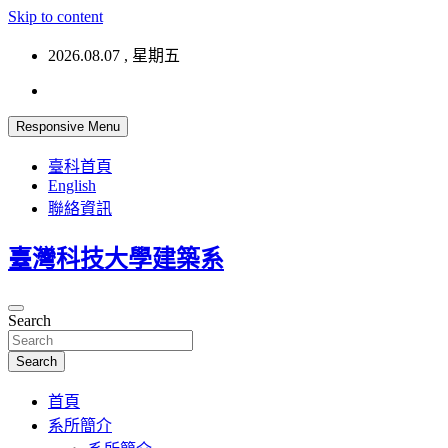
Skip to content
2026.08.07 , 星期五
Responsive Menu
臺科首頁
English
聯絡資訊
臺灣科技大學建築系
Search
Search
首頁
系所簡介