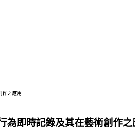
創作之應用
態行為即時記錄及其在藝術創作之