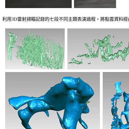
利用3D雷射掃瞄記錄的七段不同主題表演過程，將點雲資料經