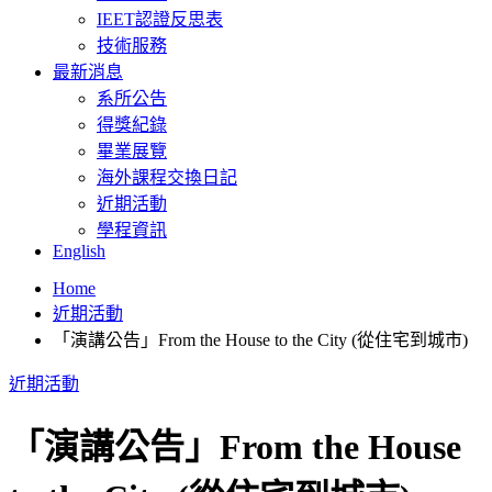
IEET認證反思表
技術服務
最新消息
系所公告
得獎紀錄
畢業展覽
海外課程交換日記
近期活動
學程資訊
English
Home
近期活動
「演講公告」From the House to the City (從住宅到城市)
近期活動
「演講公告」From the House