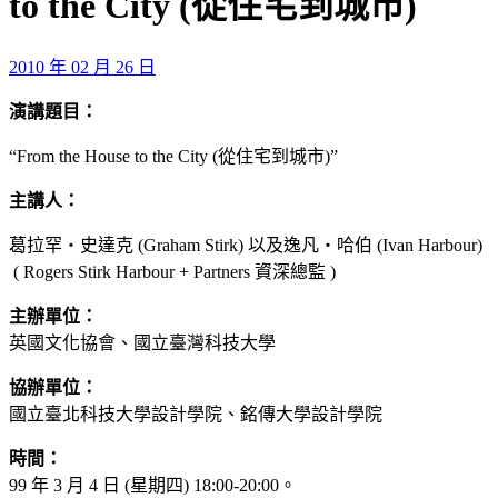
to the City (從住宅到城市)
2010 年 02 月 26 日
演講題目：
“From the House to the City (從住宅到城市)”
主講人：
葛拉罕‧史達克 (Graham Stirk) 以及逸凡‧哈伯 (Ivan Harbour)
( Rogers Stirk Harbour + Partners 資深總監 )
主辦單位：
英國文化協會、國立臺灣科技大學
協辦單位：
國立臺北科技大學設計學院、銘傳大學設計學院
時間：
99 年 3 月 4 日 (星期四) 18:00-20:00。