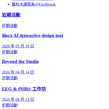
臺科大建築系@Faceboook
近期活動
近期活動
illoca AI interactive design tool
2026 年 05 月 19 日
近期活動
Beyond the Studio
2026 年 04 月 14 日
近期活動
EEG & fNIRS 工作坊
2026 年 04 月 13 日
近期活動