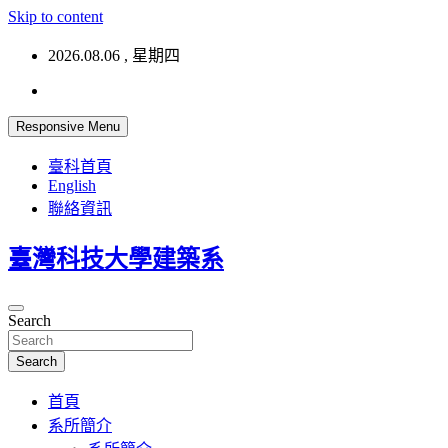
Skip to content
2026.08.06 , 星期四
Responsive Menu
臺科首頁
English
聯絡資訊
臺灣科技大學建築系
Search
Search
首頁
系所簡介