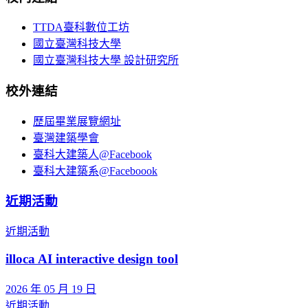
TTDA臺科數位工坊
國立臺灣科技大學
國立臺灣科技大學 設計研究所
校外連結
歷屆畢業展覽網址
臺灣建築學會
臺科大建築人@Facebook
臺科大建築系@Faceboook
近期活動
近期活動
illoca AI interactive design tool
2026 年 05 月 19 日
近期活動