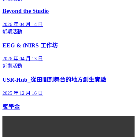
Beyond the Studio
2026 年 04 月 14 日
近期活動
EEG & fNIRS 工作坊
2026 年 04 月 13 日
近期活動
USR-Hub_從田間到舞台的地方創生實驗
2025 年 12 月 16 日
獎學金