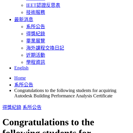
IEET認證反思表
技術服務
最新消息
系所公告
得獎紀錄
畢業展覽
海外課程交換日記
近期活動
學程資訊
English
Home
系所公告
Congratulations to the following students for acquiring
Autodesk Building Performance Analysis Certificate
得獎紀錄
系所公告
Congratulations to the