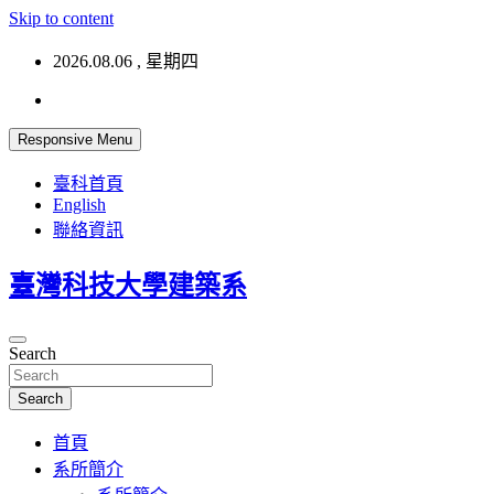
Skip to content
2026.08.06 , 星期四
Responsive Menu
臺科首頁
English
聯絡資訊
臺灣科技大學建築系
Search
Search
首頁
系所簡介