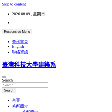
Skip to content
2026.08.09 , 星期日
Responsive Menu
臺科首頁
English
聯絡資訊
臺灣科技大學建築系
Search
Search
首頁
系所簡介