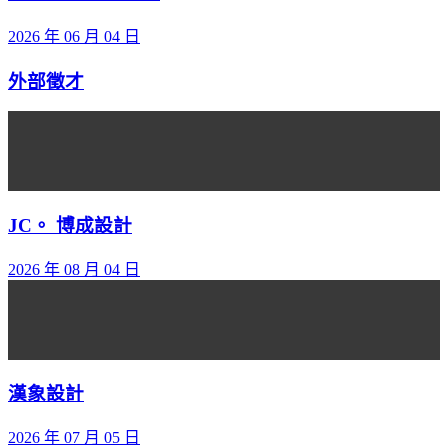
2026 年 06 月 04 日
外部徵才
JC。 博成設計
2026 年 08 月 04 日
漢象設計
2026 年 07 月 05 日