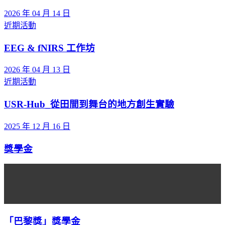
2026 年 04 月 14 日
近期活動
EEG & fNIRS 工作坊
2026 年 04 月 13 日
近期活動
USR-Hub_從田間到舞台的地方創生實驗
2025 年 12 月 16 日
獎學金
「巴黎獎」獎學金