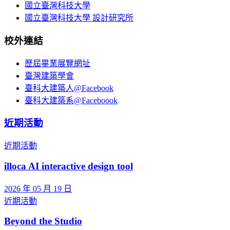
國立臺灣科技大學
國立臺灣科技大學 設計研究所
校外連結
歷屆畢業展覽網址
臺灣建築學會
臺科大建築人@Facebook
臺科大建築系@Faceboook
近期活動
近期活動
illoca AI interactive design tool
2026 年 05 月 19 日
近期活動
Beyond the Studio