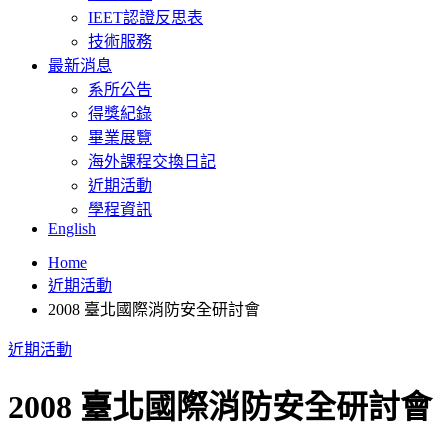
IEET認證反思表
技術服務
最新消息
系所公告
得獎紀錄
畢業展覽
海外課程交換日記
近期活動
學程資訊
English
Home
近期活動
2008 臺北國際消防安全研討會
近期活動
2008 臺北國際消防安全研討會