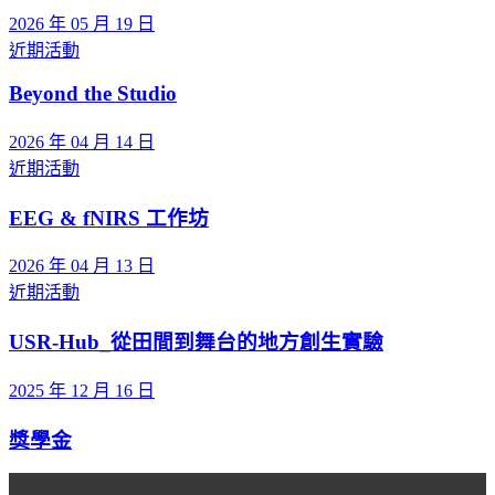
2026 年 05 月 19 日
近期活動
Beyond the Studio
2026 年 04 月 14 日
近期活動
EEG & fNIRS 工作坊
2026 年 04 月 13 日
近期活動
USR-Hub_從田間到舞台的地方創生實驗
2025 年 12 月 16 日
獎學金