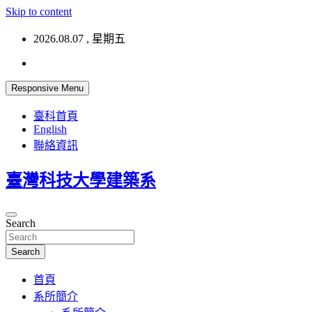
Skip to content
2026.08.07 , 星期五
Responsive Menu
臺科首頁
English
聯絡資訊
臺灣科技大學建築系
Search
Search
首頁
系所簡介