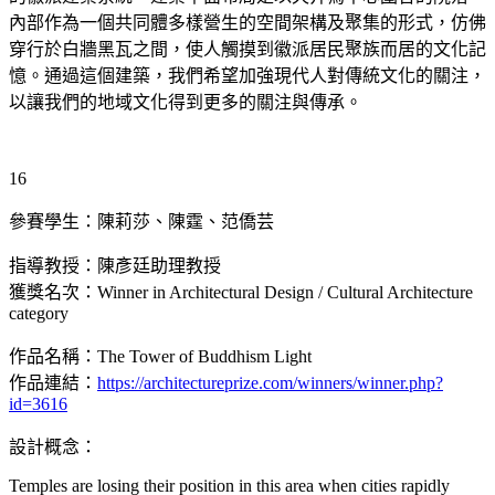
內部作為一個共同體多樣營生的空間架構及聚集的形式，仿佛
穿行於白牆黑瓦之間，使人觸摸到徽派居民聚族而居的文化記
憶。通過這個建築，我們希望加強現代人對傳統文化的關注，
以讓我們的地域文化得到更多的關注與傳承。
16
參賽學生：陳莉莎、陳霆、范僑芸
指導教授：陳彥廷助理教授
獲獎名次：Winner in Architectural Design / Cultural Architecture
category
作品名稱：The Tower of Buddhism Light
作品連結：
https://architectureprize.com/winners/winner.php?
id=3616
設計概念：
Temples are losing their position in this area when cities rapidly