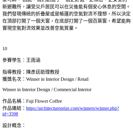
新避難所，讓受災戶居民可以在災後能有個安心休息的空間。
我們發現傳統的折疊屋或是帳篷的空氣對流不理想，所以決定
在頂部打開了一個天窗，在底部打開了一個百葉窗，希望能夠
實現空氣對流效果並改善空氣質量。
10
參賽學生：王雨涵
指導教授：陳彥廷助理教授
獲獎名次：Winner in Interior Design / Retail
Winner in Interior Design / Commercial Interior
作品名稱：Fuji Flower Coffee
作品連結：
https://architectureprize.com/winners/winner.php?
id=3598
設計概念：