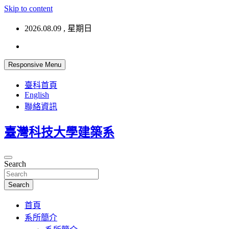
Skip to content
2026.08.09 , 星期日
Responsive Menu
臺科首頁
English
聯絡資訊
臺灣科技大學建築系
Search
Search
首頁
系所簡介