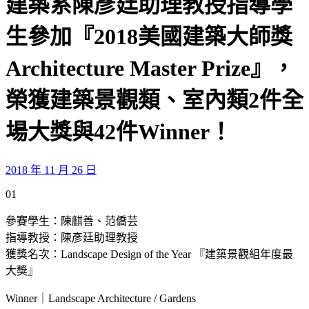
建築系陳彥廷助理教授指導學
生參加『2018美國建築大師獎
Architecture Master Prize』，
榮獲建築景觀類、室內類2件全
場大獎與42件Winner！
2018 年 11 月 26 日
01
參賽學生：陳麒善、范僑芸
指導教授：陳彥廷助理教授
獲獎名次：Landscape Design of the Year 『建築景觀組年度最
大獎』
Winner｜Landscape Architecture / Gardens