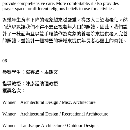
provide comprehensive care. More comfortable, it also provides
prayer space for different religious beliefs to use for activities.
近幾年生育率下降的現象越來越嚴重，導致人口逐漸老化。然
而這現象讓我們不得不去正視老年人口的照護。因此，我們設
計了一棟面海且以雙手環繞作為意象的養老院來提供老人完善
的照護。並設計一個神聖的場域來提供年長者心靈上的寄託。
06
參賽學生：湯睿峰、馬朗文
指導教授：陳彥廷助理教授
獲獎名次：
Winner｜Architectural Design / Misc. Architecture
Winner｜Architectural Design / Recreational Architecture
Winner｜Landscape Architecture / Outdoor Designs