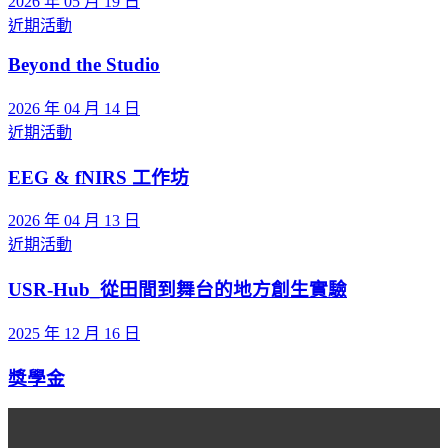
2026 年 05 月 19 日
近期活動
Beyond the Studio
2026 年 04 月 14 日
近期活動
EEG & fNIRS 工作坊
2026 年 04 月 13 日
近期活動
USR-Hub_從田間到舞台的地方創生實驗
2025 年 12 月 16 日
獎學金