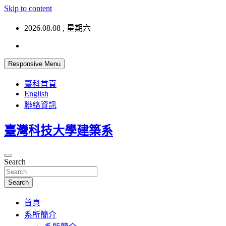
Skip to content
2026.08.08 , 星期六
Responsive Menu
臺科首頁
English
聯絡資訊
臺灣科技大學建築系
Search
Search
首頁
系所簡介