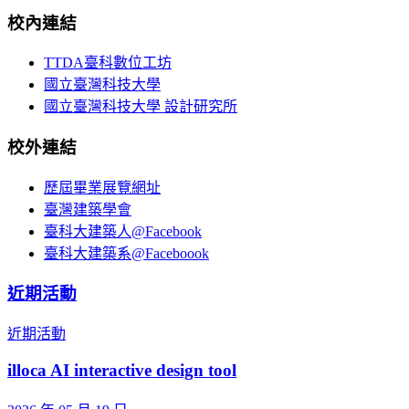
校內連結
TTDA臺科數位工坊
國立臺灣科技大學
國立臺灣科技大學 設計研究所
校外連結
歷屆畢業展覽網址
臺灣建築學會
臺科大建築人@Facebook
臺科大建築系@Faceboook
近期活動
近期活動
illoca AI interactive design tool