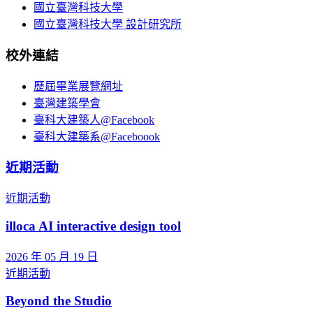
國立臺灣科技大學
國立臺灣科技大學 設計研究所
校外連結
歷屆畢業展覽網址
臺灣建築學會
臺科大建築人@Facebook
臺科大建築系@Faceboook
近期活動
近期活動
illoca AI interactive design tool
2026 年 05 月 19 日
近期活動
Beyond the Studio