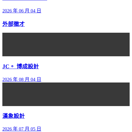
2026 年 06 月 04 日
外部徵才
JC。 博成設計
2026 年 08 月 04 日
漢象設計
2026 年 07 月 05 日