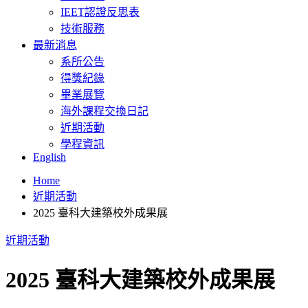
IEET認證反思表
技術服務
最新消息
系所公告
得獎紀錄
畢業展覽
海外課程交換日記
近期活動
學程資訊
English
Home
近期活動
2025 臺科大建築校外成果展
近期活動
2025 臺科大建築校外成果展