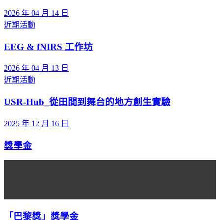
2026 年 04 月 14 日
近期活動
EEG & fNIRS 工作坊
2026 年 04 月 13 日
近期活動
USR-Hub_從田間到舞台的地方創生實驗
2025 年 12 月 16 日
獎學金
「巴黎獎」獎學金