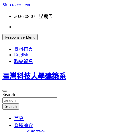
Skip to content
2026.08.07 , 星期五
Responsive Menu
臺科首頁
English
聯絡資訊
臺灣科技大學建築系
Search
Search
首頁
系所簡介