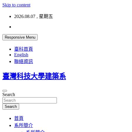
Skip to content
2026.08.07 , 星期五
Responsive Menu
臺科首頁
English
聯絡資訊
臺灣科技大學建築系
Search
Search
首頁
系所簡介