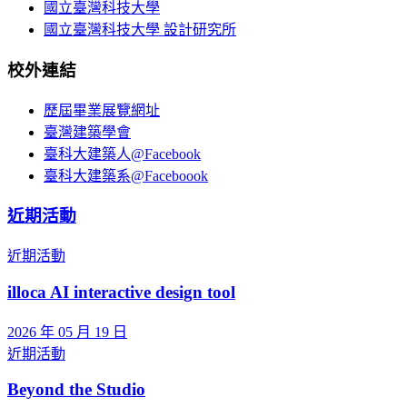
國立臺灣科技大學
國立臺灣科技大學 設計研究所
校外連結
歷屆畢業展覽網址
臺灣建築學會
臺科大建築人@Facebook
臺科大建築系@Faceboook
近期活動
近期活動
illoca AI interactive design tool
2026 年 05 月 19 日
近期活動
Beyond the Studio