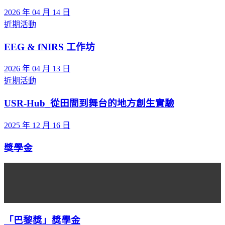
2026 年 04 月 14 日
近期活動
EEG & fNIRS 工作坊
2026 年 04 月 13 日
近期活動
USR-Hub_從田間到舞台的地方創生實驗
2025 年 12 月 16 日
獎學金
「巴黎獎」獎學金