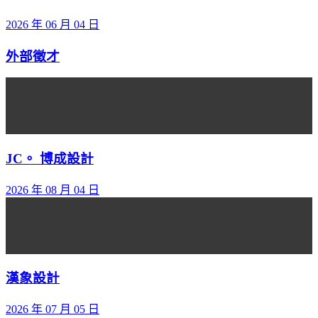
2026 年 06 月 04 日
外部徵才
JC。 博成設計
2026 年 08 月 04 日
漢象設計
2026 年 07 月 05 日