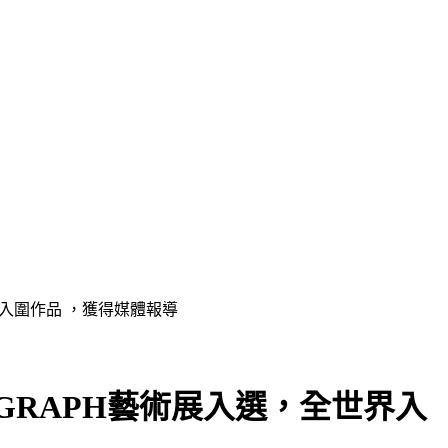
件入圍作品 ，獲得媒體報導
GRAPH藝術展入選，全世界入