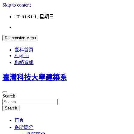
Skip to content
2026.08.09 , 星期日
Responsive Menu
臺科首頁
English
聯絡資訊
臺灣科技大學建築系
Search
Search
首頁
系所簡介