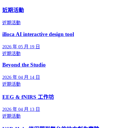
近期活動
近期活動
illoca AI interactive design tool
2026 年 05 月 19 日
近期活動
Beyond the Studio
2026 年 04 月 14 日
近期活動
EEG & fNIRS 工作坊
2026 年 04 月 13 日
近期活動