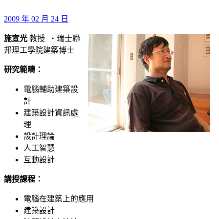
2009 年 02 月 24 日
施宣光
教授 ‧瑞士聯
邦理工學院建築博士
研究範疇：
電腦輔助建築設
計
建築設計資訊處
理
設計理論
人工智慧
互動設計
講授課程：
電腦在建築上的應用
建築設計