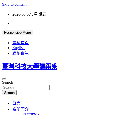
Skip to content
2026.08.07 , 星期五
Responsive Menu
臺科首頁
English
聯絡資訊
臺灣科技大學建築系
Search
Search
首頁
系所簡介