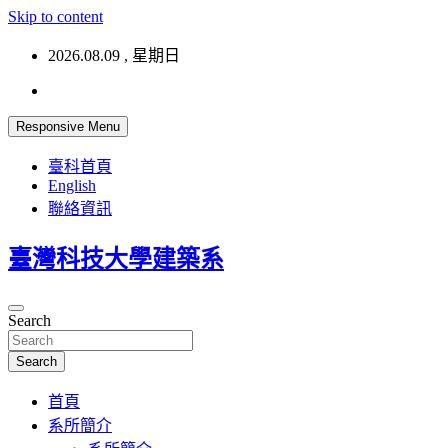
Skip to content
2026.08.09 , 星期日
Responsive Menu
臺科首頁
English
聯絡資訊
臺灣科技大學建築系
Search
Search
首頁
系所簡介