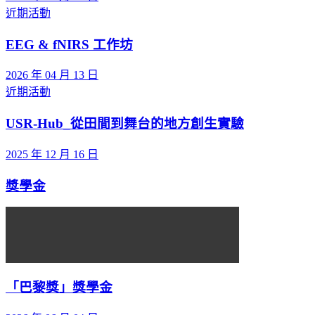
近期活動
EEG & fNIRS 工作坊
2026 年 04 月 13 日
近期活動
USR-Hub_從田間到舞台的地方創生實驗
2025 年 12 月 16 日
獎學金
「巴黎獎」獎學金