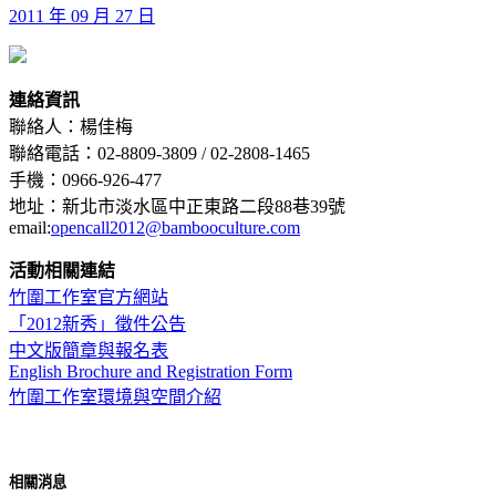
2011 年 09 月 27 日
連絡資訊
聯絡人：楊佳梅
聯絡電話：02-8809-3809 / 02-2808-1465
手機：0966-926-477
地址：新北市淡水區中正東路二段88巷39號
email:
opencall2012@bambooculture.com
活動相關連結
竹圍工作室官方網站
「2012新秀」徵件公告
中文版簡章與報名表
English Brochure and Registration Form
竹圍工作室環境與空間介紹
相關消息