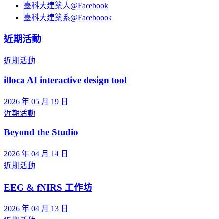
臺科大建築人@Facebook
臺科大建築系@Faceboook
近期活動
近期活動
illoca AI interactive design tool
2026 年 05 月 19 日
近期活動
Beyond the Studio
2026 年 04 月 14 日
近期活動
EEG & fNIRS 工作坊
2026 年 04 月 13 日