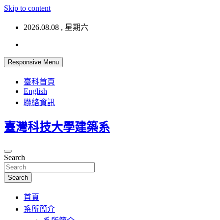
Skip to content
2026.08.08 , 星期六
Responsive Menu
臺科首頁
English
聯絡資訊
臺灣科技大學建築系
Search
Search
首頁
系所簡介