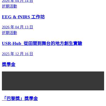
2026 年 04 月 14 日
近期活動
EEG & fNIRS 工作坊
2026 年 04 月 13 日
近期活動
USR-Hub_從田間到舞台的地方創生實驗
2025 年 12 月 16 日
獎學金
「巴黎獎」獎學金