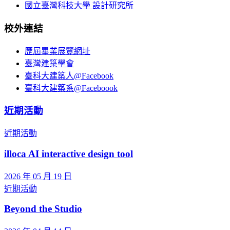
國立臺灣科技大學 設計研究所
校外連結
歷屆畢業展覽網址
臺灣建築學會
臺科大建築人@Facebook
臺科大建築系@Faceboook
近期活動
近期活動
illoca AI interactive design tool
2026 年 05 月 19 日
近期活動
Beyond the Studio