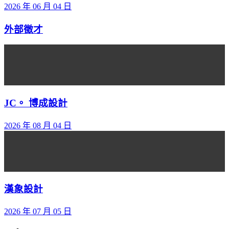
2026 年 06 月 04 日
外部徵才
JC。 博成設計
2026 年 08 月 04 日
漢象設計
2026 年 07 月 05 日