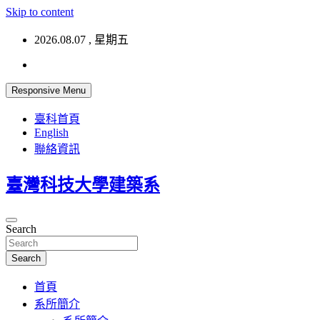
Skip to content
2026.08.07 , 星期五
Responsive Menu
臺科首頁
English
聯絡資訊
臺灣科技大學建築系
Search
Search
首頁
系所簡介