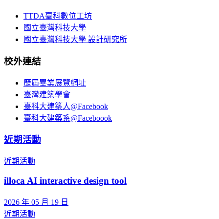
TTDA臺科數位工坊
國立臺灣科技大學
國立臺灣科技大學 設計研究所
校外連結
歷屆畢業展覽網址
臺灣建築學會
臺科大建築人@Facebook
臺科大建築系@Faceboook
近期活動
近期活動
illoca AI interactive design tool
2026 年 05 月 19 日
近期活動