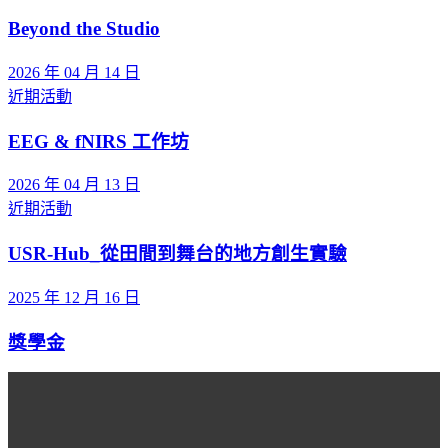
Beyond the Studio
2026 年 04 月 14 日
近期活動
EEG & fNIRS 工作坊
2026 年 04 月 13 日
近期活動
USR-Hub_從田間到舞台的地方創生實驗
2025 年 12 月 16 日
獎學金