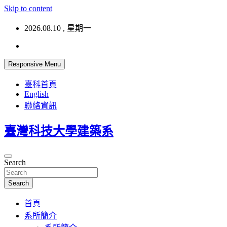
Skip to content
2026.08.10 , 星期一
Responsive Menu
臺科首頁
English
聯絡資訊
臺灣科技大學建築系
Search
Search
首頁
系所簡介