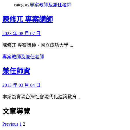
category
專案教師及兼任老師
陳修兀 專案講師
2023 年 08 月 07 日
陳修兀 專案講師‧國立成功大學 ...
專案教師及兼任老師
兼任師資
2013 年 03 月 04 日
本系為實現台灣社會現代化建築教育...
文章導覽
Previous
1
2