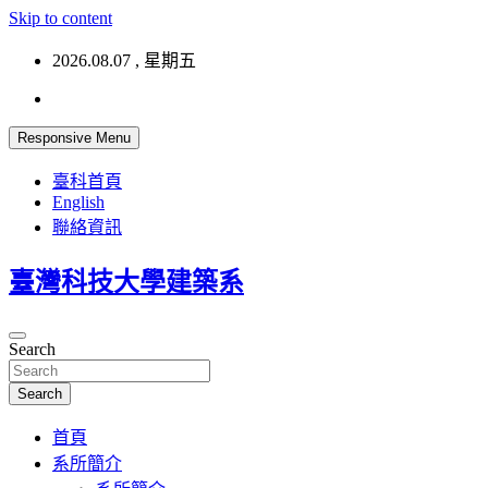
Skip to content
2026.08.07 , 星期五
Responsive Menu
臺科首頁
English
聯絡資訊
臺灣科技大學建築系
Search
Search
首頁
系所簡介