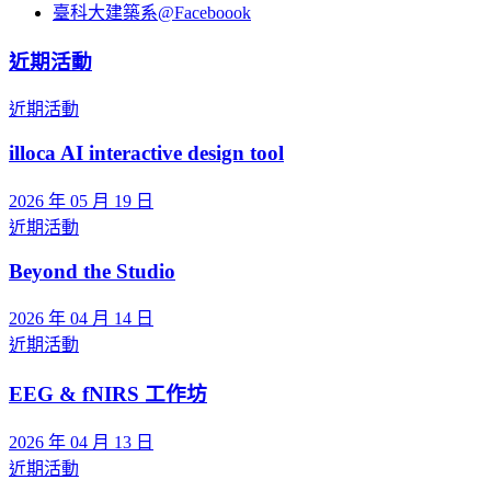
臺科大建築系@Faceboook
近期活動
近期活動
illoca AI interactive design tool
2026 年 05 月 19 日
近期活動
Beyond the Studio
2026 年 04 月 14 日
近期活動
EEG & fNIRS 工作坊
2026 年 04 月 13 日
近期活動