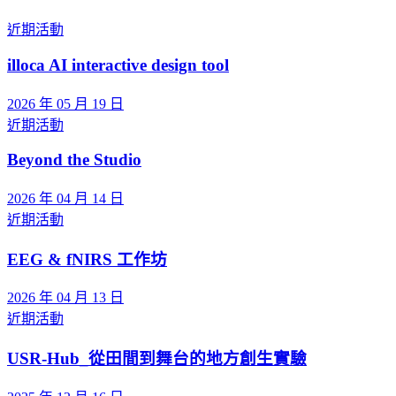
近期活動
illoca AI interactive design tool
2026 年 05 月 19 日
近期活動
Beyond the Studio
2026 年 04 月 14 日
近期活動
EEG & fNIRS 工作坊
2026 年 04 月 13 日
近期活動
USR-Hub_從田間到舞台的地方創生實驗