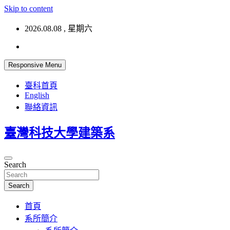
Skip to content
2026.08.08 , 星期六
Responsive Menu
臺科首頁
English
聯絡資訊
臺灣科技大學建築系
Search
Search
首頁
系所簡介