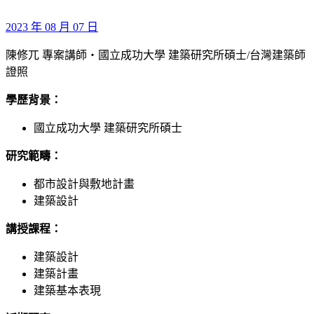
2023 年 08 月 07 日
陳修兀 專案講師‧國立成功大學 建築研究所碩士/台灣建築師
證照
學歷背景：
國立成功大學 建築研究所碩士
研究範疇：
都市設計與敷地計畫
建築設計
講授課程：
建築設計
建築計畫
建築基本表現