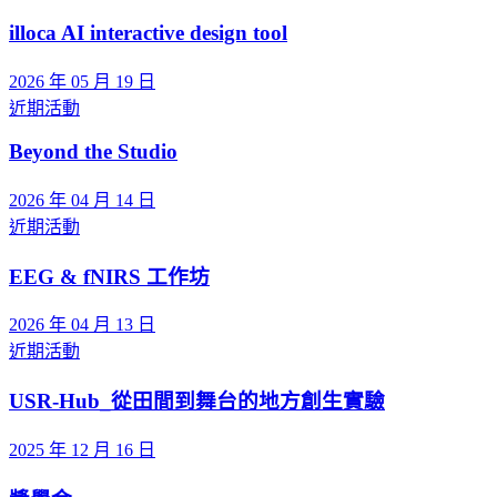
illoca AI interactive design tool
2026 年 05 月 19 日
近期活動
Beyond the Studio
2026 年 04 月 14 日
近期活動
EEG & fNIRS 工作坊
2026 年 04 月 13 日
近期活動
USR-Hub_從田間到舞台的地方創生實驗
2025 年 12 月 16 日