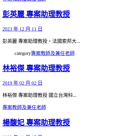
彭英麗 專案助理教授
2023 年 12 月 11 日
彭英麗 專案助理教授‧法國索邦大...
category
專案教師及兼任老師
林裕傑 專案助理教授
2019 年 02 月 02 日
林裕傑 專案助理教授 國立台灣科...
專案教師及兼任老師
楊馥妃 專案助理教授