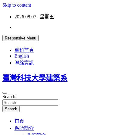
Skip to content
2026.08.07 , 星期五
Responsive Menu
臺科首頁
English
聯絡資訊
臺灣科技大學建築系
Search
Search
首頁
系所簡介