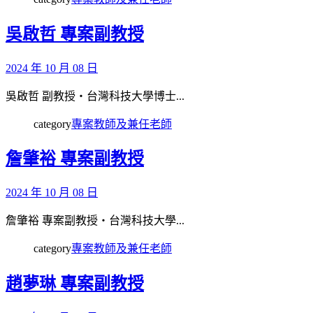
吳啟哲 專案副教授
2024 年 10 月 08 日
吳啟哲 副教授‧台灣科技大學博士...
category
專案教師及兼任老師
詹肇裕 專案副教授
2024 年 10 月 08 日
詹肇裕 專案副教授‧台灣科技大學...
category
專案教師及兼任老師
趙夢琳 專案副教授