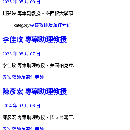
2025 年 05 月 09 日
趙夢琳 專案副教授‧密西根大學碩...
category
專案教師及兼任老師
李佳玫 專案助理教授
2023 年 08 月 07 日
李佳玫 專案助理教授‧美國柏克萊...
專案教師及兼任老師
陳彥宏 專案助理教授
2014 年 03 月 06 日
陳彥宏 專案助理教授‧國立台灣工...
專案教師及兼任老師