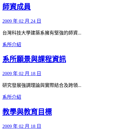
師資成員
2009 年 02 月 24 日
台灣科技大學建築系擁有堅強的師資...
系所介紹
系所願景與課程資訊
2009 年 02 月 18 日
研究發展強調理論與實際結合及跨領...
系所介紹
教學與教育目標
2009 年 02 月 18 日