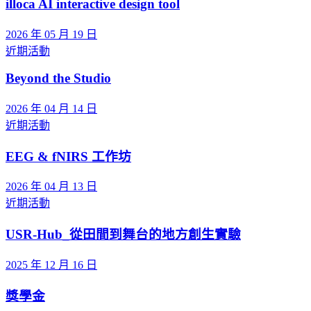
illoca AI interactive design tool
2026 年 05 月 19 日
近期活動
Beyond the Studio
2026 年 04 月 14 日
近期活動
EEG & fNIRS 工作坊
2026 年 04 月 13 日
近期活動
USR-Hub_從田間到舞台的地方創生實驗
2025 年 12 月 16 日
獎學金