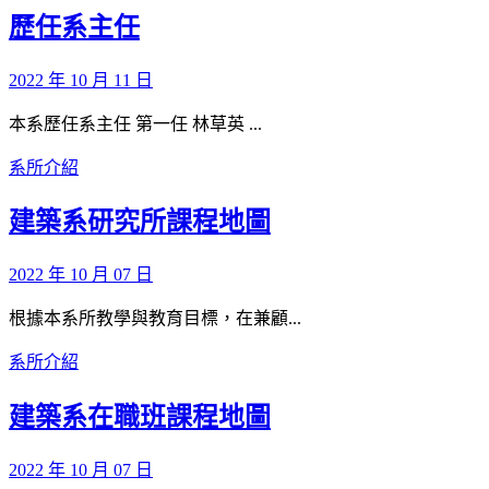
歷任系主任
2022 年 10 月 11 日
本系歷任系主任 第一任 林草英 ...
系所介紹
建築系研究所課程地圖
2022 年 10 月 07 日
根據本系所教學與教育目標，在兼顧...
系所介紹
建築系在職班課程地圖
2022 年 10 月 07 日