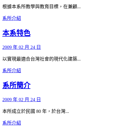
根據本系所教學與教育目標，在兼顧...
系所介紹
本系特色
2009 年 02 月 24 日
以實現最適合台灣社會的現代化建築...
系所介紹
系所簡介
2009 年 02 月 24 日
本所成立於民國 80 年，於台灣...
系所介紹