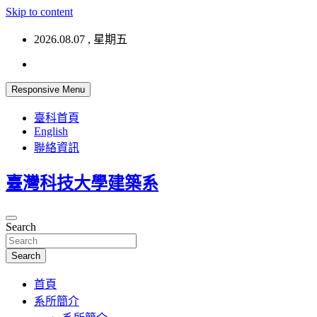
Skip to content
2026.08.07 , 星期五
Responsive Menu
臺科首頁
English
聯絡資訊
臺灣科技大學建築系
Search
Search
首頁
系所簡介