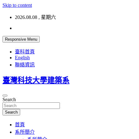
Skip to content
2026.08.08 , 星期六
Responsive Menu
臺科首頁
English
聯絡資訊
臺灣科技大學建築系
Search
Search
首頁
系所簡介