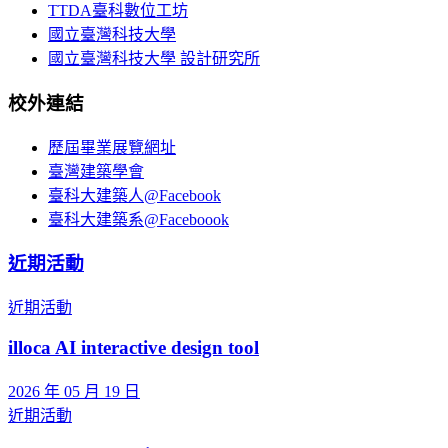
TTDA臺科數位工坊
國立臺灣科技大學
國立臺灣科技大學 設計研究所
校外連結
歷屆畢業展覽網址
臺灣建築學會
臺科大建築人@Facebook
臺科大建築系@Faceboook
近期活動
近期活動
illoca AI interactive design tool
2026 年 05 月 19 日
近期活動