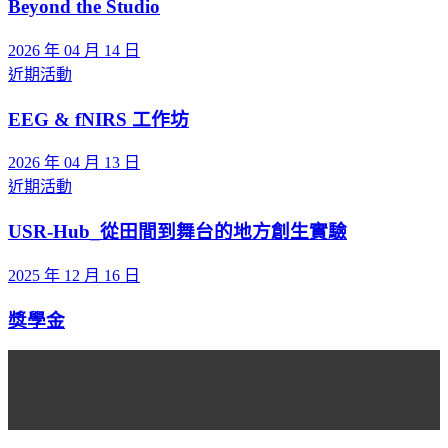
Beyond the Studio
2026 年 04 月 14 日
近期活動
EEG & fNIRS 工作坊
2026 年 04 月 13 日
近期活動
USR-Hub_從田間到舞台的地方創生實驗
2025 年 12 月 16 日
獎學金