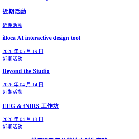
近期活動
近期活動
illoca AI interactive design tool
2026 年 05 月 19 日
近期活動
Beyond the Studio
2026 年 04 月 14 日
近期活動
EEG & fNIRS 工作坊
2026 年 04 月 13 日
近期活動