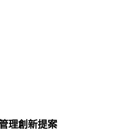
營管理創新提案