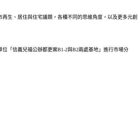
城市再生、居住與住宅議題，各種不同的思維角度，以及更多元創
「信義兒福公辦都更案B1-2與B2兩處基地」進行市場分