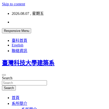
Skip to content
2026.08.07 , 星期五
Responsive Menu
臺科首頁
English
聯絡資訊
臺灣科技大學建築系
Search
Search
首頁
系所簡介