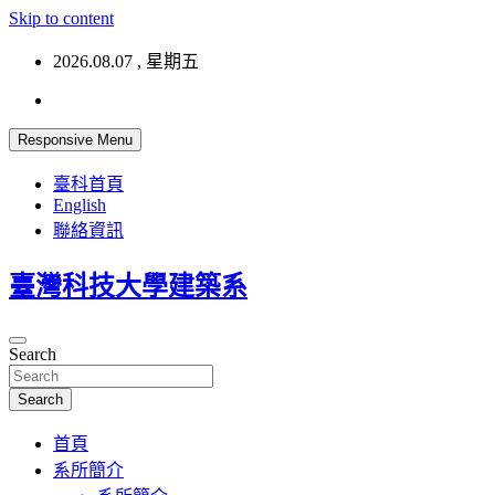
Skip to content
2026.08.07 , 星期五
Responsive Menu
臺科首頁
English
聯絡資訊
臺灣科技大學建築系
Search
Search
首頁
系所簡介