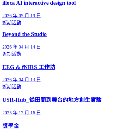
illoca AI interactive design tool
2026 年 05 月 19 日
近期活動
Beyond the Studio
2026 年 04 月 14 日
近期活動
EEG & fNIRS 工作坊
2026 年 04 月 13 日
近期活動
USR-Hub_從田間到舞台的地方創生實驗
2025 年 12 月 16 日
獎學金