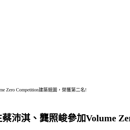
ro Competition建築競圖，榮獲第二名!
、龔照峻參加Volume Zero 