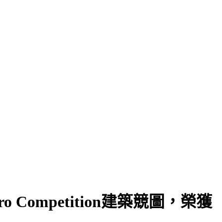
Competition建築競圖，榮獲