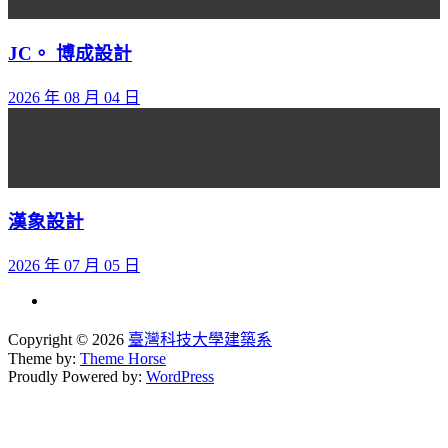
JC。 博成設計
2026 年 08 月 04 日
漢象設計
2026 年 07 月 05 日
Copyright © 2026
臺灣科技大學建築系
Theme by:
Theme Horse
Proudly Powered by:
WordPress