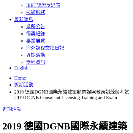
IEET認證反思表
技術服務
最新消息
系所公告
得獎紀錄
畢業展覽
海外課程交換日記
近期活動
學程資訊
English
Home
近期活動
2019 德國DGNB國際永續建築顧問證照教育訓練與考試
2019 DGNB Consultant Licensing Training and Exam
近期活動
2019 德國DGNB國際永續建築