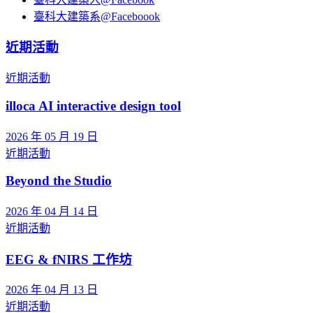
臺科大建築系@Faceboook
近期活動
近期活動
illoca AI interactive design tool
2026 年 05 月 19 日
近期活動
Beyond the Studio
2026 年 04 月 14 日
近期活動
EEG & fNIRS 工作坊
2026 年 04 月 13 日
近期活動