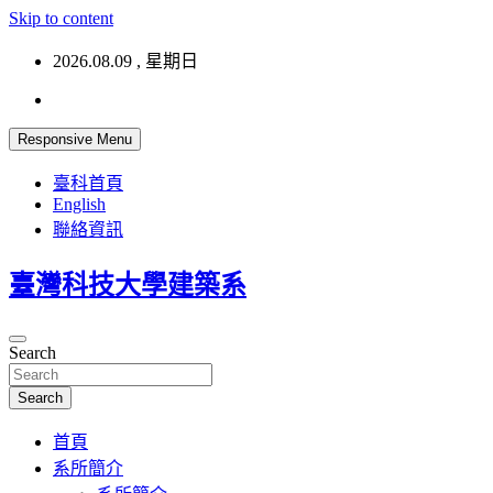
Skip to content
2026.08.09 , 星期日
Responsive Menu
臺科首頁
English
聯絡資訊
臺灣科技大學建築系
Search
Search
首頁
系所簡介