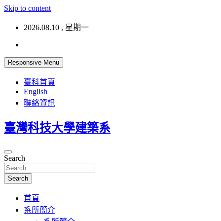
Skip to content
2026.08.10 , 星期一
Responsive Menu
臺科首頁
English
聯絡資訊
臺灣科技大學建築系
Search
Search
首頁
系所簡介