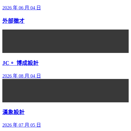
2026 年 06 月 04 日
外部徵才
JC。 博成設計
2026 年 08 月 04 日
漢象設計
2026 年 07 月 05 日