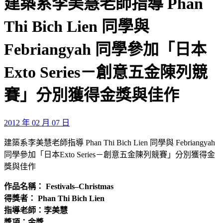
建築系李美慧老師指導 Phan
Thi Bich Lien 同學與
Febriangyah 同學參加「日本
Exto Series－創意五金陳列競
賽」分別獲得金獎與佳作
2012 年 02 月 07 日
建築系李美慧老師指導 Phan Thi Bich Lien 同學與 Febriangyah
同學參加「日本Exto Series－創意五金陳列競賽」分別獲得金
獎與佳作
作品名稱： Festivals–Christmas
得獎者： Phan Thi Bich Lien
指導老師：李美慧
獎項：金獎