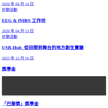
2026 年 04 月 14 日
近期活動
EEG & fNIRS 工作坊
2026 年 04 月 13 日
近期活動
USR-Hub_從田間到舞台的地方創生實驗
2025 年 12 月 16 日
獎學金
「巴黎獎」獎學金