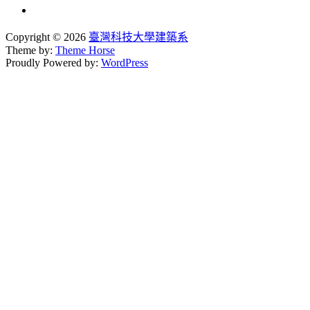
Copyright © 2026
臺灣科技大學建築系
Theme by:
Theme Horse
Proudly Powered by:
WordPress