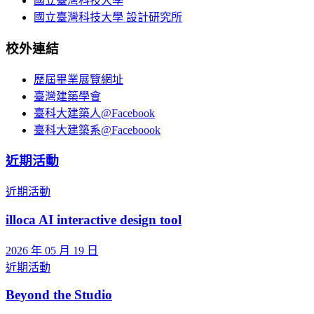
國立臺灣科技大學
國立臺灣科技大學 設計研究所
校外連結
歷屆畢業展覽網址
臺灣建築學會
臺科大建築人@Facebook
臺科大建築系@Faceboook
近期活動
近期活動
illoca AI interactive design tool
2026 年 05 月 19 日
近期活動
Beyond the Studio